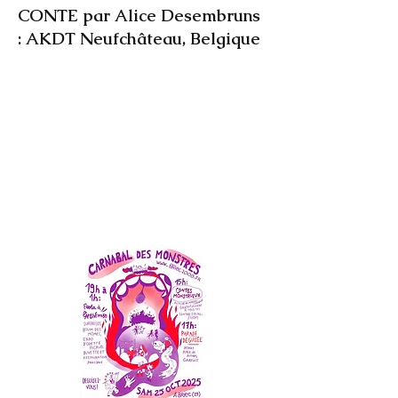
CONTE par Alice Desembruns
: AKDT Neufchâteau, Belgique