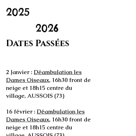
2025
2026
Dates Passées
2 Janvier :
Déambulation les
Dames Oiseaux
, 16h30 front de
neige et 18h15 centre du
village, AUSSOIS (73)
16 février :
Déambulation les
Dames Oiseaux
, 16h30 front de
neige et 18h15 centre du
village, AUSSOIS (73)