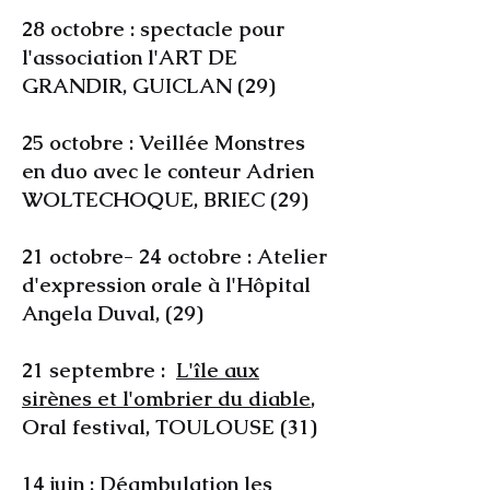
28 octobre : spectacle pour
l'association l'ART DE
GRANDIR, GUICLAN (29)
25 octobre : Veillée Monstres
en duo avec le conteur Adrien
WOLTECHOQUE, BRIEC (29)
21 octobre- 24 octobre : Atelier
d'expression orale à l'Hôpital
Angela Duval, (29)
21 septembre :
L'île aux
sirènes et l'ombrier du diable
,
Oral festival, TOULOUSE (31)
14 juin :
Déambulation les