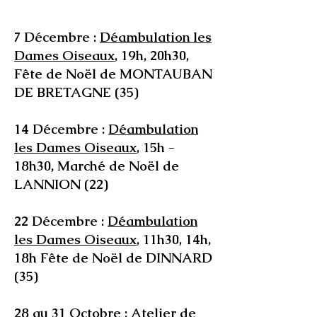
7 Décembre :
Déambulation les
Dames Oiseaux
, 19h, 20h30,
Fête de Noël de MONTAUBAN
DE BRETAGNE (35)
14 Décembre :
Déambulation
les Dames Oiseaux
, 15h -
18h30, Marché de Noël de
LANNION (22)
22 Décembre :
Déambulation
les Dames Oiseaux
, 11h30, 14h,
18h Fête de Noël de DINNARD
(35)
28 au 31 Octobre : Atelier de