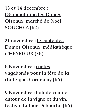
13 et 14 décembre :
Déambulation les Dames
Oiseaux
, marché de Noël,
SOUCHEZ (62)
21 novembre :
le conte des
Dames Oiseaux,
médiathèque
d'HEYRIEUX (38)
8 Novembre :
contes
vagabonds
pour la fête de la
chateigne, Caramany (66)
9 Novembre : balade contée
autour de la vigne et du vin,
festival Latour Débouche (66)