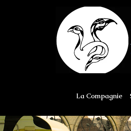
La Compagnie