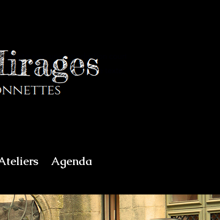
Ateliers
Agenda