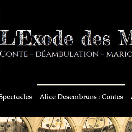
Spectacles
Alice Desembruns : Contes