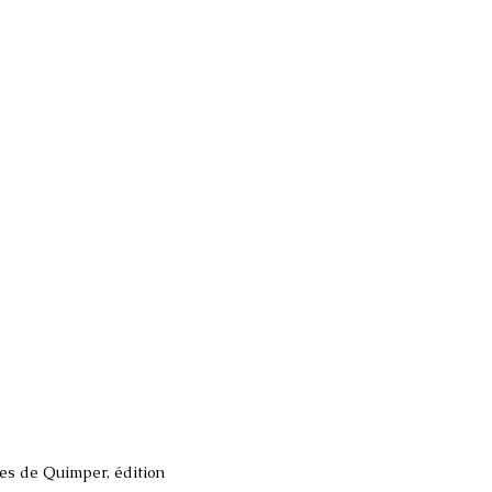
les de Quimper, édition